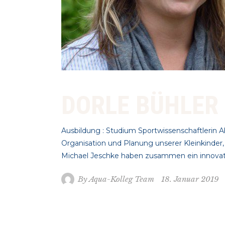
DORLE BÜHLER
Ausbildung : Studium Sportwissenschaftlerin A
Organisation und Planung unserer Kleinkinder
Michael Jeschke haben zusammen ein innovati
By
Aqua-Kolleg Team
18. Januar 2019