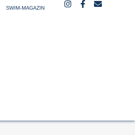
SWIM-MAGAZIN