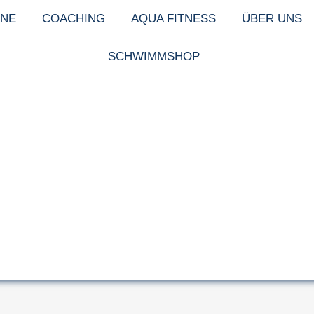
NE
COACHING
AQUA FITNESS
ÜBER UNS
SCHWIMMSHOP