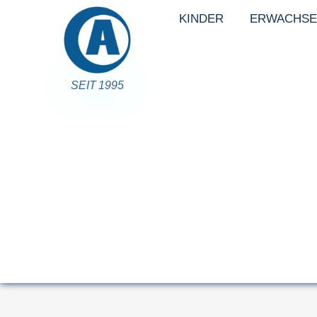
KINDER
ERWACHSE
SEIT 1995