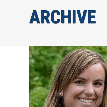
ARCHIVE