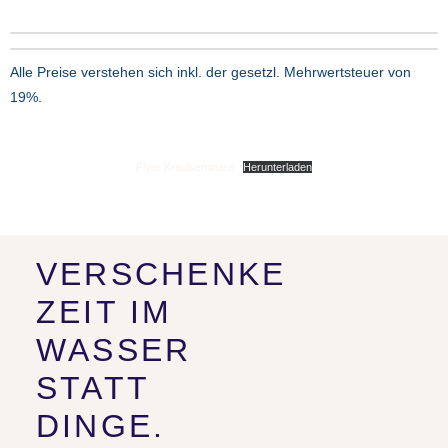
Alle Preise verstehen sich inkl. der gesetzl. Mehrwertsteuer von
19%.
Flyer Kraulseminare
Herunterladen
VERSCHENKE
ZEIT IM
WASSER
STATT
DINGE.