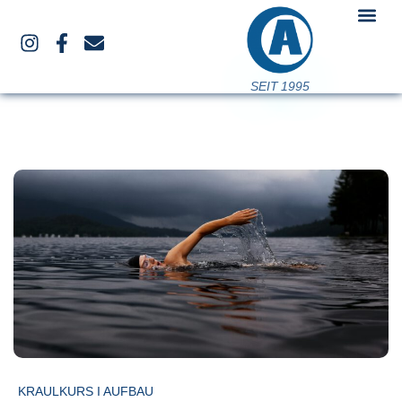
SEIT 1995
KRAULKURS I AUFBAU