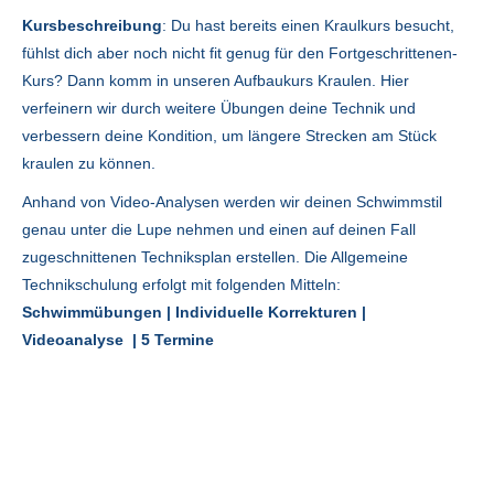
Kursbeschreibung
: Du hast bereits einen Kraulkurs besucht,
fühlst dich aber noch nicht fit genug für den Fortgeschrittenen-
Kurs? Dann komm in unseren Aufbaukurs Kraulen. Hier
verfeinern wir durch weitere Übungen deine Technik und
verbessern deine Kondition, um längere Strecken am Stück
kraulen zu können.
Anhand von Video-Analysen werden wir deinen Schwimmstil
genau unter die Lupe nehmen und einen auf deinen Fall
zugeschnittenen Techniksplan erstellen. Die Allgemeine
Technikschulung erfolgt mit folgenden Mitteln:
Schwimmübungen |
Individuelle Korrekturen |
Videoanalyse
| 5 Termine