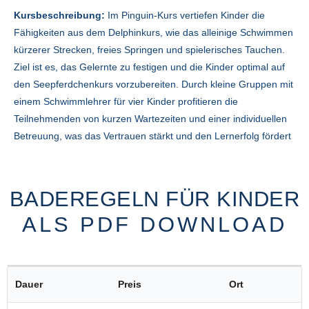
Kursbeschreibung:
Im Pinguin-Kurs vertiefen Kinder die
Fähigkeiten aus dem Delphinkurs, wie das alleinige Schwimmen
kürzerer Strecken, freies Springen und spielerisches Tauchen.
Ziel ist es, das Gelernte zu festigen und die Kinder optimal auf
den Seepferdchenkurs vorzubereiten. Durch kleine Gruppen mit
einem Schwimmlehrer für vier Kinder profitieren die
Teilnehmenden von kurzen Wartezeiten und einer individuellen
Betreuung, was das Vertrauen stärkt und den Lernerfolg fördert
BADEREGELN FÜR KINDER
ALS PDF DOWNLOAD
Dauer
Preis
Ort