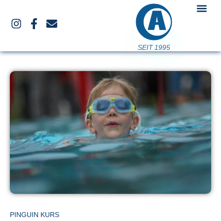
SEIT 1995
PINGUIN KURS