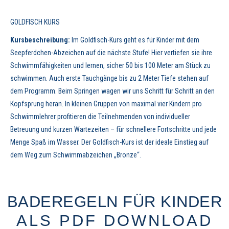
GOLDFISCH KURS
Kursbeschreibung:
Im Goldfisch-Kurs geht es für Kinder mit dem
Seepferdchen-Abzeichen auf die nächste Stufe! Hier vertiefen sie ihre
Schwimmfähigkeiten und lernen, sicher 50 bis 100 Meter am Stück zu
schwimmen. Auch erste Tauchgänge bis zu 2 Meter Tiefe stehen auf
dem Programm. Beim Springen wagen wir uns Schritt für Schritt an den
Kopfsprung heran. In kleinen Gruppen von maximal vier Kindern pro
Schwimmlehrer profitieren die Teilnehmenden von individueller
Betreuung und kurzen Wartezeiten – für schnellere Fortschritte und jede
Menge Spaß im Wasser. Der Goldfisch-Kurs ist der ideale Einstieg auf
dem Weg zum Schwimmabzeichen „Bronze“.
BADEREGELN FÜR KINDER
ALS PDF DOWNLOAD