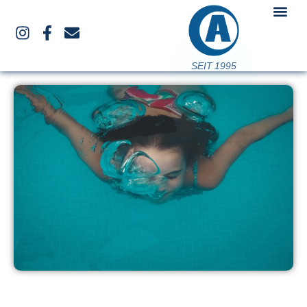
SEIT 1995