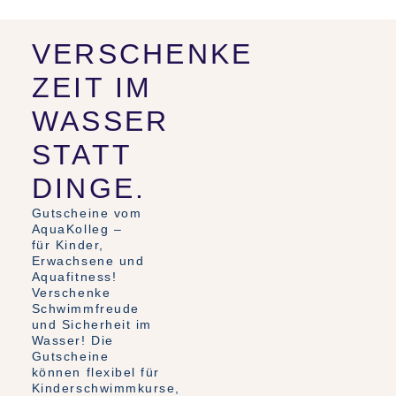
VERSCHENKE
ZEIT IM
WASSER
STATT
DINGE.
Gutscheine vom
AquaKolleg –
für Kinder,
Erwachsene und
Aquafitness!
Verschenke
Schwimmfreude
und Sicherheit im
Wasser! Die
Gutscheine
können flexibel für
Kinderschwimmkurse,