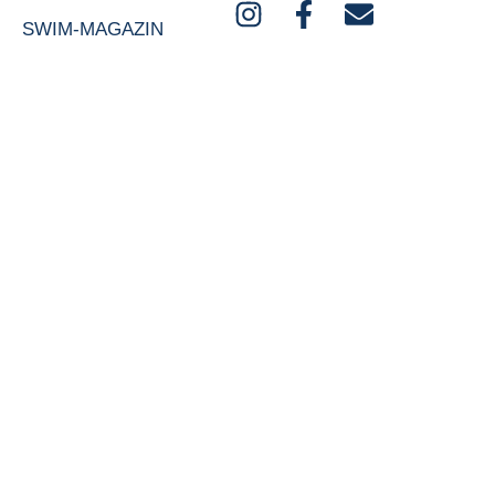
SWIM-MAGAZIN