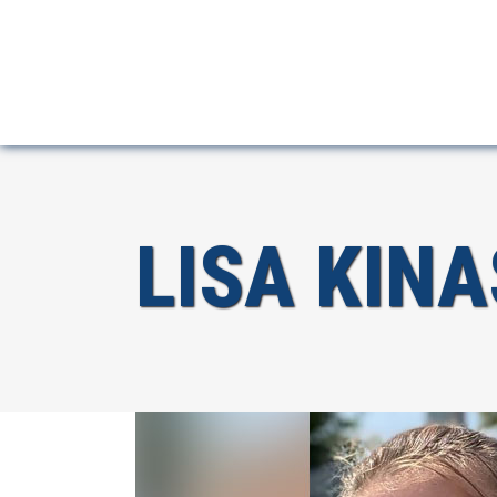
LISA KIN