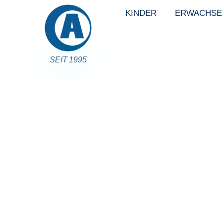
KINDER
ERWACHSE
SEIT 1995