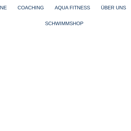
NE
COACHING
AQUA FITNESS
ÜBER UNS
SCHWIMMSHOP