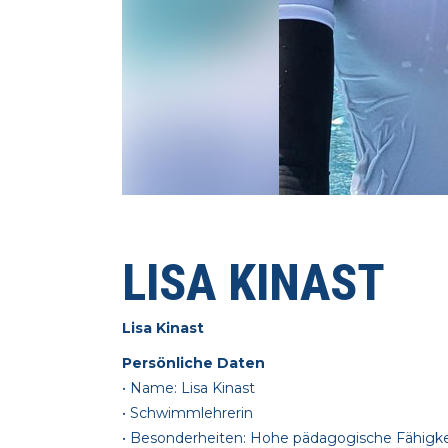
LISA KINAST
Lisa Kinast
Persönliche Daten
• Name: Lisa Kinast
• Schwimmlehrerin
• Besonderheiten: Hohe pädagogische Fähigkei