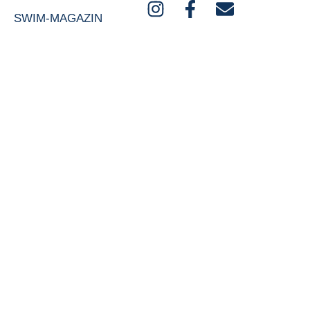
SWIM-MAGAZIN