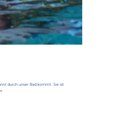
annt durch unser Bad kommt.. Sie ist
r.