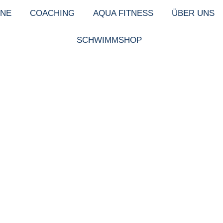
NE
COACHING
AQUA FITNESS
ÜBER UNS
SCHWIMMSHOP