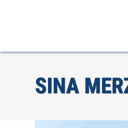
SINA MER