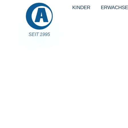
KINDER
ERWACHSE
SEIT 1995