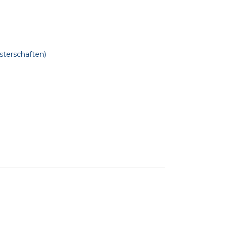
sterschaften)